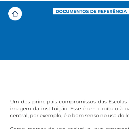
DOCUMENTOS DE REFERÊNCIA
Log
Um dos principais compromissos das Escolas
imagem da instituição. Esse é um capítulo à 
central, por exemplo, é o bom senso no uso do l